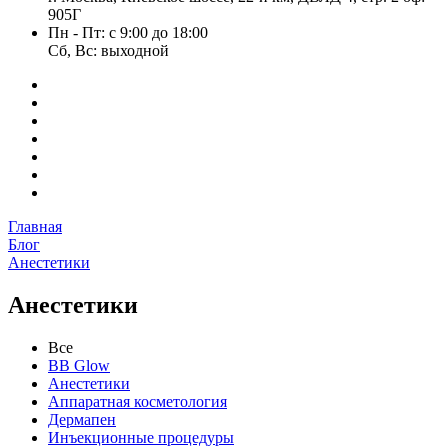
905Г
Пн - Пт: с 9:00 до 18:00
Сб, Вс: выходной
Главная
Блог
Анестетики
Анестетики
Все
BB Glow
Анестетики
Аппаратная косметология
Дермапен
Инъекционные процедуры