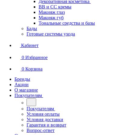
Декоративная косметика
BB и СС кремы
Макияж глаз
Макияж губ
Тональные средства и базы
Бады
Готовые системы ухода
Кабинет
0
Избранное
0
Корзина
Бренды
Акции
О магазине
Покупателям
Покупателям
Условия оплаты
Условия доставки
Гарантия и возврат
Вопрос-ответ