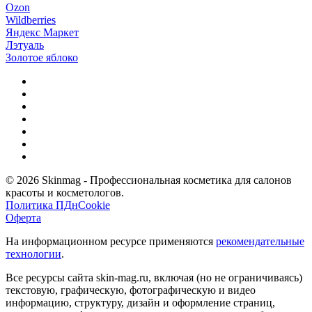
Ozon
Wildberries
Яндекс Маркет
Лэтуаль
Золотое яблоко
© 2026 Skinmag - Профессиональная косметика для салонов
красоты и косметологов.
Политика ПДн
Cookie
Оферта
На информационном ресурсе применяются
рекомендательные
технологии
.
Все ресурсы сайта skin-mag.ru, включая (но не ограничиваясь)
текстовую, графическую, фотографическую и видео
информацию, структуру, дизайн и оформление страниц,