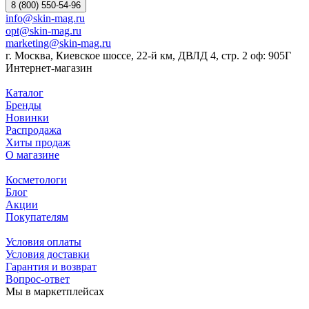
8 (800) 550-54-96
info@skin-mag.ru
opt@skin-mag.ru
marketing@skin-mag.ru
г. Москва, Киевское шоссе, 22-й км, ДВЛД 4, стр. 2 оф: 905Г
Интернет-магазин
Каталог
Бренды
Новинки
Распродажа
Хиты продаж
О магазине
Косметологи
Блог
Акции
Покупателям
Условия оплаты
Условия доставки
Гарантия и возврат
Вопрос-ответ
Мы в маркетплейсах