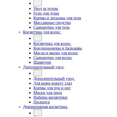
Уход за телом
Гели для душа
Кремы и лосьоны для тела
Массажные средства
Сыворотки для тела
Косметика для волос
Косметика для волос
Кондиционеры и бальзамы
Масла и маски для волос
Сыворотки для волос
Шампуни
Дополнительный уход
Дополнительный уход
Для кожи вокруг глаз
Кремы для рук и ног
Маски для лица
Наборы косметики
Пилинги
Декоративная косметика