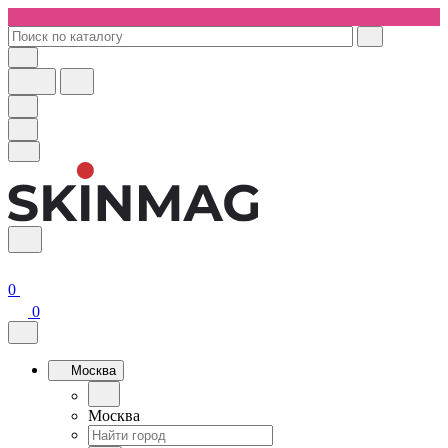
0
0
Москва
Москва