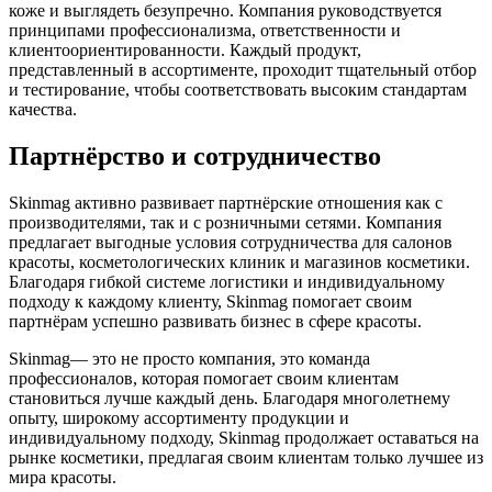
коже и выглядеть безупречно. Компания руководствуется
принципами профессионализма, ответственности и
клиентоориентированности. Каждый продукт,
представленный в ассортименте, проходит тщательный отбор
и тестирование, чтобы соответствовать высоким стандартам
качества.
Партнёрство и сотрудничество
Skinmag активно развивает партнёрские отношения как с
производителями, так и с розничными сетями. Компания
предлагает выгодные условия сотрудничества для салонов
красоты, косметологических клиник и магазинов косметики.
Благодаря гибкой системе логистики и индивидуальному
подходу к каждому клиенту, Skinmag помогает своим
партнёрам успешно развивать бизнес в сфере красоты.
Skinmag— это не просто компания, это команда
профессионалов, которая помогает своим клиентам
становиться лучше каждый день. Благодаря многолетнему
опыту, широкому ассортименту продукции и
индивидуальному подходу, Skinmag продолжает оставаться на
рынке косметики, предлагая своим клиентам только лучшее из
мира красоты.