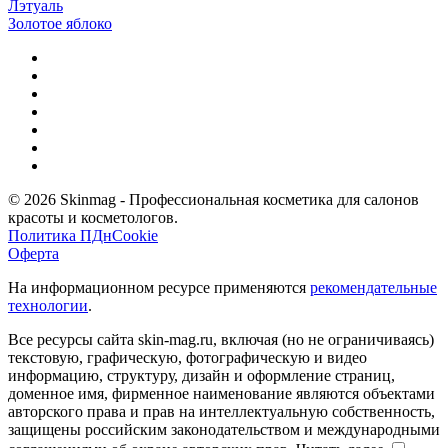
Лэтуаль
Золотое яблоко
© 2026 Skinmag - Профессиональная косметика для салонов
красоты и косметологов.
Политика ПДн
Cookie
Оферта
На информационном ресурсе применяются
рекомендательные
технологии
.
Все ресурсы сайта skin-mag.ru, включая (но не ограничиваясь)
текстовую, графическую, фотографическую и видео
информацию, структуру, дизайн и оформление страниц,
доменное имя, фирменное наименование являются объектами
авторского права и прав на интеллектуальную собственность,
защищены российским законодательством и международными