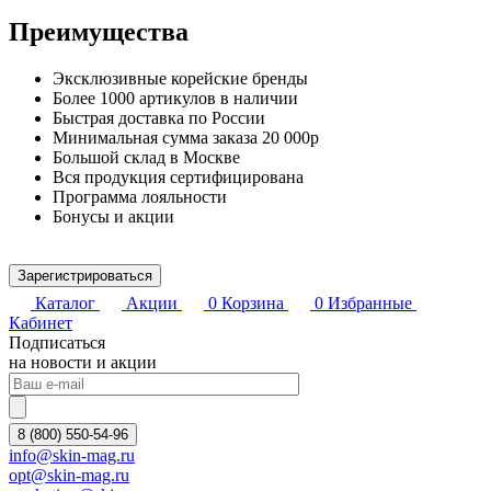
Преимущества
Эксклюзивные корейские бренды
Более 1000 артикулов в наличии
Быстрая доставка по России
Минимальная сумма заказа 20 000р
Большой склад в Москве
Вся продукция сертифицирована
Программа лояльности
Бонусы и акции
Зарегистрироваться
Каталог
Акции
0
Корзина
0
Избранные
Кабинет
Подписаться
на новости и акции
8 (800) 550-54-96
info@skin-mag.ru
opt@skin-mag.ru