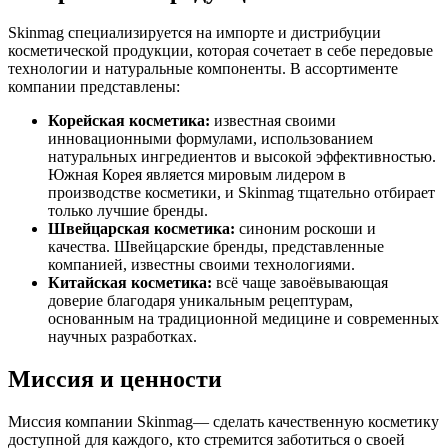
Skinmag специализируется на импорте и дистрибуции
косметической продукции, которая сочетает в себе передовые
технологии и натуральные компоненты. В ассортименте
компании представлены:
Корейская косметика:
известная своими
инновационными формулами, использованием
натуральных ингредиентов и высокой эффективностью.
Южная Корея является мировым лидером в
производстве косметики, и Skinmag тщательно отбирает
только лучшие бренды.
Швейцарская косметика:
синоним роскоши и
качества. Швейцарские бренды, представленные
компанией, известны своими технологиями.
Китайская косметика:
всё чаще завоёвывающая
доверие благодаря уникальным рецептурам,
основанным на традиционной медицине и современных
научных разработках.
Миссия и ценности
Миссия компании Skinmag— сделать качественную косметику
доступной для каждого, кто стремится заботиться о своей