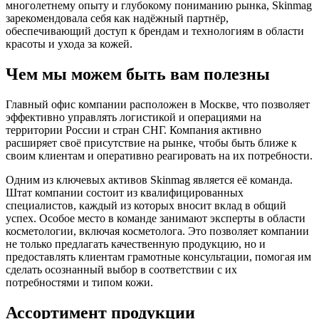
многолетнему опыту и глубокому пониманию рынка, Skinmag
зарекомендовала себя как надёжный партнёр,
обеспечивающий доступ к брендам и технологиям в области
красоты и ухода за кожей.
Чем мы можем быть вам полезны
Главный офис компании расположен в Москве, что позволяет
эффективно управлять логистикой и операциями на
территории России и стран СНГ. Компания активно
расширяет своё присутствие на рынке, чтобы быть ближе к
своим клиентам и оперативно реагировать на их потребности.
Одним из ключевых активов Skinmag является её команда.
Штат компании состоит из квалифицированных
специалистов, каждый из которых вносит вклад в общий
успех. Особое место в команде занимают эксперты в области
косметологии, включая косметолога. Это позволяет компании
не только предлагать качественную продукцию, но и
предоставлять клиентам грамотные консультации, помогая им
сделать осознанный выбор в соответствии с их
потребностями и типом кожи.
Ассортимент продукции