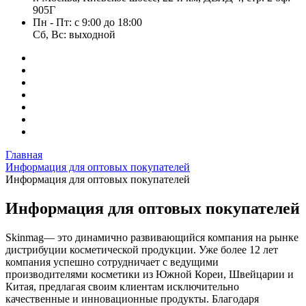
905Г
Пн - Пт: с 9:00 до 18:00
Сб, Вс: выходной
Главная
Информация для оптовых покупателей
Информация для оптовых покупателей
Информация для оптовых покупателей
Skinmag— это динамично развивающийся компания на рынке
дистрибуции косметической продукции. Уже более 12 лет
компания успешно сотрудничает с ведущими
производителями косметики из Южной Кореи, Швейцарии и
Китая, предлагая своим клиентам исключительно
качественные и инновационные продукты. Благодаря