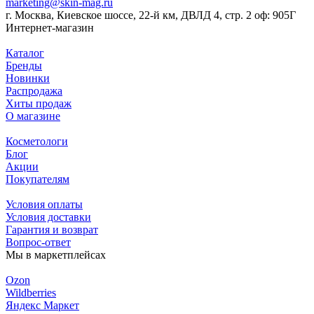
marketing@skin-mag.ru
г. Москва, Киевское шоссе, 22-й км, ДВЛД 4, стр. 2 оф: 905Г
Интернет-магазин
Каталог
Бренды
Новинки
Распродажа
Хиты продаж
О магазине
Косметологи
Блог
Акции
Покупателям
Условия оплаты
Условия доставки
Гарантия и возврат
Вопрос-ответ
Мы в маркетплейсах
Ozon
Wildberries
Яндекс Маркет