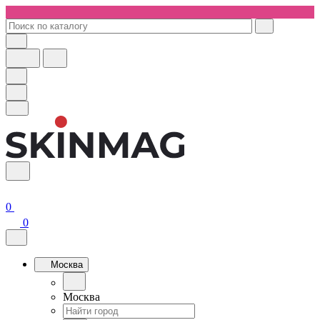
0
0
Москва
Москва