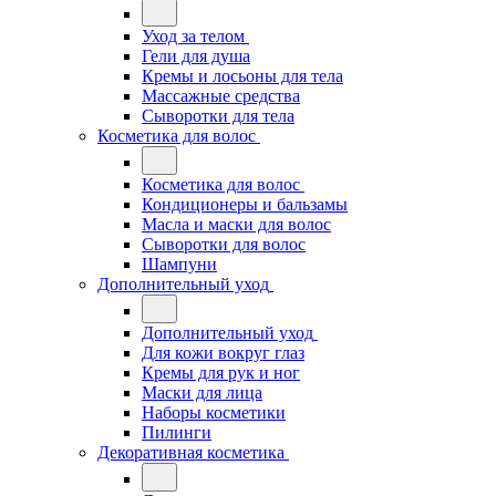
Уход за телом
Гели для душа
Кремы и лосьоны для тела
Массажные средства
Сыворотки для тела
Косметика для волос
Косметика для волос
Кондиционеры и бальзамы
Масла и маски для волос
Сыворотки для волос
Шампуни
Дополнительный уход
Дополнительный уход
Для кожи вокруг глаз
Кремы для рук и ног
Маски для лица
Наборы косметики
Пилинги
Декоративная косметика