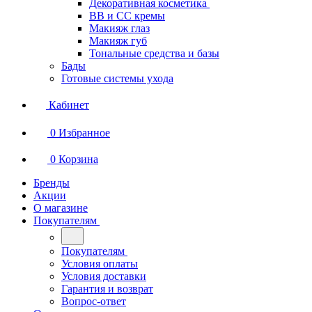
Декоративная косметика
BB и СС кремы
Макияж глаз
Макияж губ
Тональные средства и базы
Бады
Готовые системы ухода
Кабинет
0
Избранное
0
Корзина
Бренды
Акции
О магазине
Покупателям
Покупателям
Условия оплаты
Условия доставки
Гарантия и возврат
Вопрос-ответ