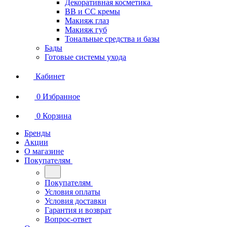
Декоративная косметика
BB и СС кремы
Макияж глаз
Макияж губ
Тональные средства и базы
Бады
Готовые системы ухода
Кабинет
0
Избранное
0
Корзина
Бренды
Акции
О магазине
Покупателям
Покупателям
Условия оплаты
Условия доставки
Гарантия и возврат
Вопрос-ответ