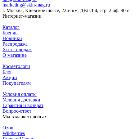
marketing@skin-mag.ru
г. Москва, Киевское шоссе, 22-й км, ДВЛД 4, стр. 2 оф: 905Г
Интернет-магазин
Каталог
Бренды
Новинки
Распродажа
Хиты продаж
О магазине
Косметологи
Блог
Акции
Покупателям
Условия оплаты
Условия доставки
Гарантия и возврат
Вопрос-ответ
Мы в маркетплейсах
Ozon
Wildberries
Яндекс Маркет