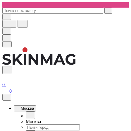
0
0
Москва
Москва