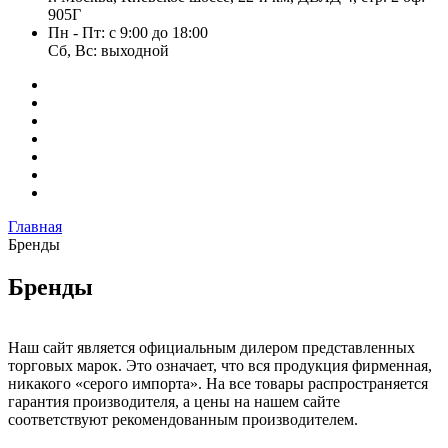
905Г
Пн - Пт: с 9:00 до 18:00
Сб, Вс: выходной
Главная
Бренды
Бренды
Наш сайт является официальным дилером представленных
торговых марок. Это означает, что вся продукция фирменная,
никакого «серого импорта». На все товары распространяется
гарантия производителя, а цены на нашем сайте
соответствуют рекомендованным производителем.