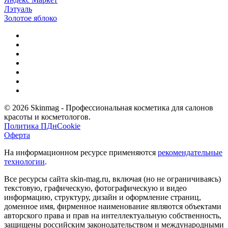
Лэтуаль
Золотое яблоко
© 2026 Skinmag - Профессиональная косметика для салонов
красоты и косметологов.
Политика ПДн
Cookie
Оферта
На информационном ресурсе применяются
рекомендательные
технологии
.
Все ресурсы сайта skin-mag.ru, включая (но не ограничиваясь)
текстовую, графическую, фотографическую и видео
информацию, структуру, дизайн и оформление страниц,
доменное имя, фирменное наименование являются объектами
авторского права и прав на интеллектуальную собственность,
защищены российским законодательством и международными