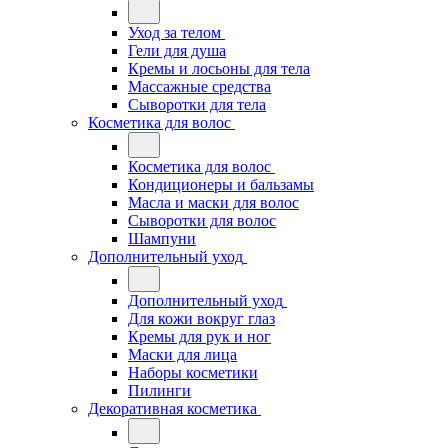
Уход за телом
Гели для душа
Кремы и лосьоны для тела
Массажные средства
Сыворотки для тела
Косметика для волос
Косметика для волос
Кондиционеры и бальзамы
Масла и маски для волос
Сыворотки для волос
Шампуни
Дополнительный уход
Дополнительный уход
Для кожи вокруг глаз
Кремы для рук и ног
Маски для лица
Наборы косметики
Пилинги
Декоративная косметика