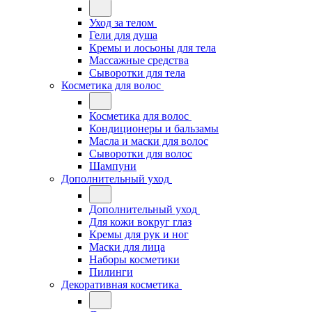
Уход за телом
Гели для душа
Кремы и лосьоны для тела
Массажные средства
Сыворотки для тела
Косметика для волос
Косметика для волос
Кондиционеры и бальзамы
Масла и маски для волос
Сыворотки для волос
Шампуни
Дополнительный уход
Дополнительный уход
Для кожи вокруг глаз
Кремы для рук и ног
Маски для лица
Наборы косметики
Пилинги
Декоративная косметика