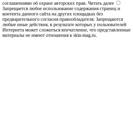
соглашениями об охране авторских прав.
Читать далее
Запрещается любое использование содержания страниц и
контента данного сайта на других площадках без
предварительного согласия правообладателя. Запрещаются
любые иные действия, в результате которых у пользователей
Интернета может сложиться впечатление, что представленные
материалы не имеют отношения к skin-mag.ru.