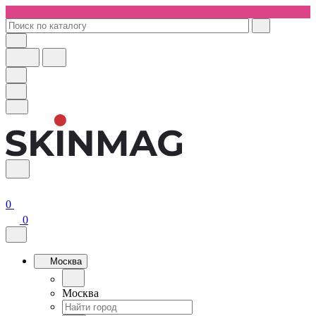
0
0
Москва
Москва