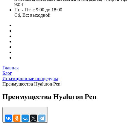
905Г
Пн - Пт: с 9:00 до 18:00
Сб, Вс: выходной
Главная
Блог
Инъекционные процедуры
Преимущества Hyaluron Pen
Преимущества Hyaluron Pen