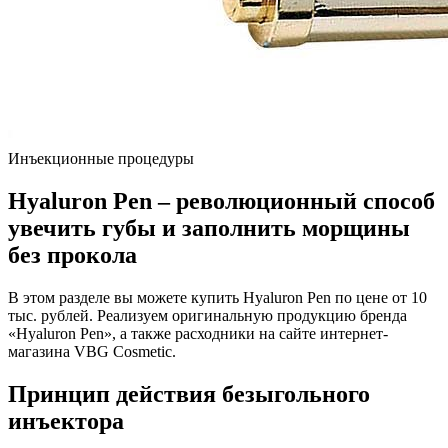
Инъекционные процедуры
Hyaluron Pen – революционный способ
увечить губы и заполнить морщины
без прокола
В этом разделе вы можете купить Hyaluron Pen по цене от 10
тыс. рублей. Реализуем оригинальную продукцию бренда
«Hyaluron Pen», а также расходники на сайте интернет-
магазина VBG Cosmetic.
Принцип действия безыгольного
инъектора