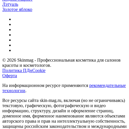
Лэтуаль
Золотое яблоко
© 2026 Skinmag - Профессиональная косметика для салонов
красоты и косметологов.
Политика ПДн
Cookie
Оферта
На информационном ресурсе применяются
рекомендательные
технологии
.
Все ресурсы сайта skin-mag.ru, включая (но не ограничиваясь)
текстовую, графическую, фотографическую и видео
информацию, структуру, дизайн и оформление страниц,
доменное имя, фирменное наименование являются объектами
авторского права и прав на интеллектуальную собственность,
защищены российским законодательством и международными