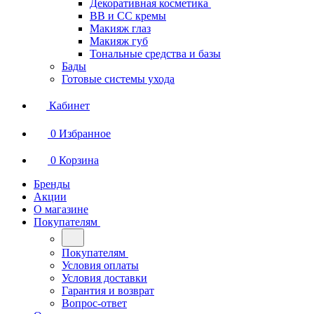
Декоративная косметика
BB и СС кремы
Макияж глаз
Макияж губ
Тональные средства и базы
Бады
Готовые системы ухода
Кабинет
0
Избранное
0
Корзина
Бренды
Акции
О магазине
Покупателям
Покупателям
Условия оплаты
Условия доставки
Гарантия и возврат
Вопрос-ответ