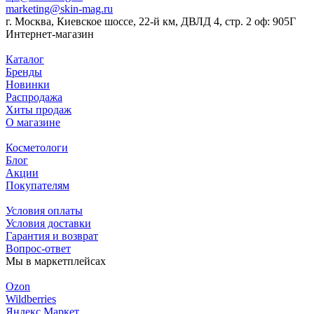
marketing@skin-mag.ru
г. Москва, Киевское шоссе, 22-й км, ДВЛД 4, стр. 2 оф: 905Г
Интернет-магазин
Каталог
Бренды
Новинки
Распродажа
Хиты продаж
О магазине
Косметологи
Блог
Акции
Покупателям
Условия оплаты
Условия доставки
Гарантия и возврат
Вопрос-ответ
Мы в маркетплейсах
Ozon
Wildberries
Яндекс Маркет