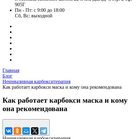
905Г
Пн - Пт: с 9:00 до 18:00
Сб, Вс: выходной
Главная
Блог
Неинвазивная карбокситерапия
Как работает карбокси маска и кому она рекомендована
Как работает карбокси маска и кому
она рекомендована
Неинвазивная карбокситерапия