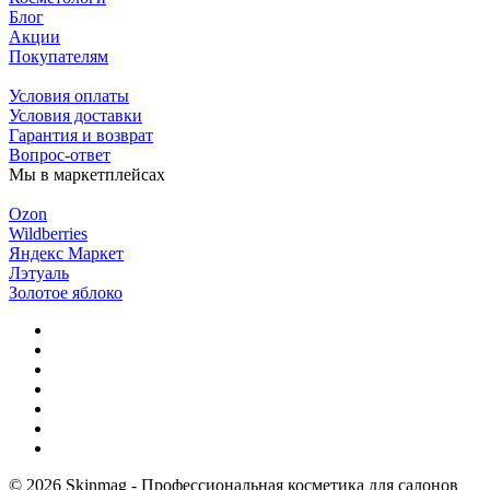
Блог
Акции
Покупателям
Условия оплаты
Условия доставки
Гарантия и возврат
Вопрос-ответ
Мы в маркетплейсах
Ozon
Wildberries
Яндекс Маркет
Лэтуаль
Золотое яблоко
© 2026 Skinmag - Профессиональная косметика для салонов