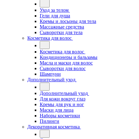
Уход за телом
Гели для душа
Кремы и лосьоны для тела
Массажные средства
Сыворотки для тела
Косметика для волос
Косметика для волос
Кондиционеры и бальзамы
Масла и маски для волос
Сыворотки для волос
Шампуни
Дополнительный уход
Дополнительный уход
Для кожи вокруг глаз
Кремы для рук и ног
Маски для лица
Наборы косметики
Пилинги
Декоративная косметика