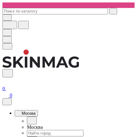
0
0
Москва
Москва