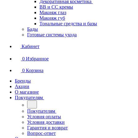
Декоративная косметика
BB и СС кремы
Макияж глаз
Макияж губ
Тональные средства и базы
Бады
Готовые системы ухода
Кабинет
0
Избранное
0
Корзина
Бренды
Акции
О магазине
Покупателям
Покупателям
Условия оплаты
Условия доставки
Гарантия и возврат
Вопрос-ответ