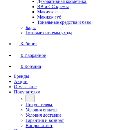
Декоративная косметика
BB и СС кремы
Макияж глаз
Макияж губ
Тональные средства и базы
Бады
Готовые системы ухода
Кабинет
0
Избранное
0
Корзина
Бренды
Акции
О магазине
Покупателям
Покупателям
Условия оплаты
Условия доставки
Гарантия и возврат
Вопрос-ответ