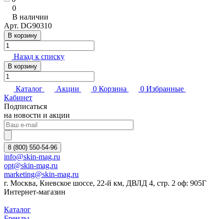
0
В наличии
Арт.
DG90310
В корзину
Назад к списку
В корзину
Каталог
Акции
0
Корзина
0
Избранные
Кабинет
Подписаться
на новости и акции
8 (800) 550-54-96
info@skin-mag.ru
opt@skin-mag.ru
marketing@skin-mag.ru
г. Москва, Киевское шоссе, 22-й км, ДВЛД 4, стр. 2 оф: 905Г
Интернет-магазин
Каталог
Бренды