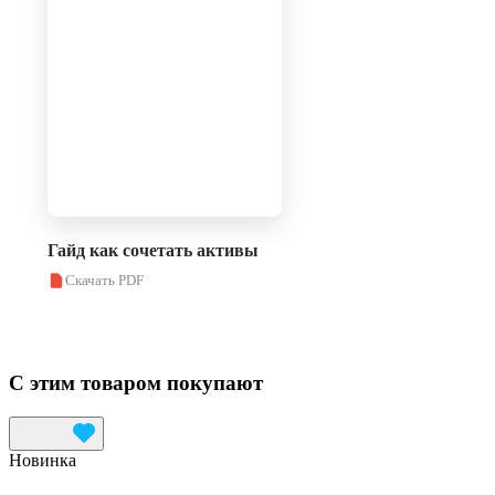
Гайд как сочетать активы
Скачать PDF
С этим товаром покупают
Новинка