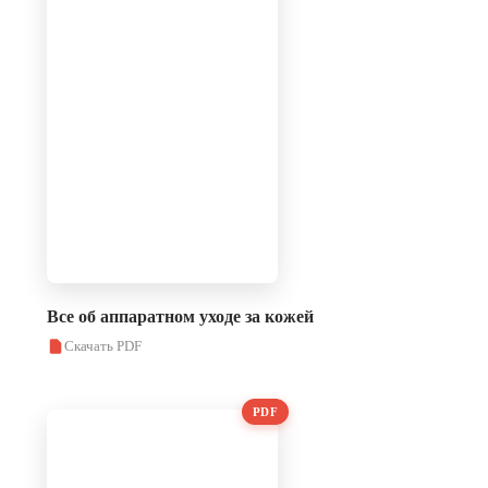
Все об аппаратном уходе за кожей
Скачать PDF
PDF