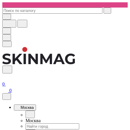
0
0
Москва
Москва