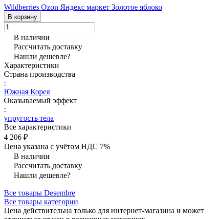
Wildberries
Ozon
Яндекс маркет
Золотое яблоко
В корзину
В наличии
Рассчитать доставку
Нашли дешевле?
Характеристики
Страна производства
:
Южная Корея
Оказываемый эффект
:
упругость тела
Все характеристики
4 206 ₽
Цена указана с учётом НДС 7%
В наличии
Рассчитать доставку
Нашли дешевле?
Все товары Desembre
Все товары категории
Цена действительна только для интернет-магазина и может