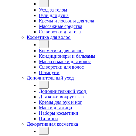
Уход за телом
Гели для душа
Кремы и лосьоны для тела
Массажные средства
Сыворотки для тела
Косметика для волос
Косметика для волос
Кондиционеры и бальзамы
Масла и маски для волос
Сыворотки для волос
Шампуни
Дополнительный уход
Дополнительный уход
Для кожи вокруг глаз
Кремы для рук и ног
Маски для лица
Наборы косметики
Пилинги
Декоративная косметика