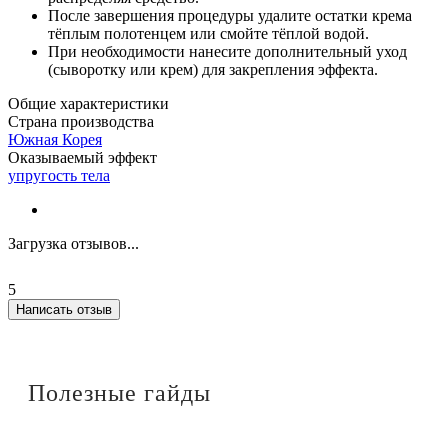
После завершения процедуры удалите остатки крема
тёплым полотенцем или смойте тёплой водой.
При необходимости нанесите дополнительный уход
(сыворотку или крем) для закрепления эффекта.
Общие характеристики
Страна производства
Южная Корея
Оказываемый эффект
упругость тела
Загрузка отзывов...
5
Написать отзыв
Полезные гайды