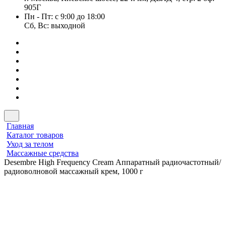
905Г
Пн - Пт: с 9:00 до 18:00
Сб, Вс: выходной
Главная
Каталог товаров
Уход за телом
Массажные средства
Desembre High Frequency Cream Аппаратный радиочастотный/
радиоволновой массажный крем, 1000 г