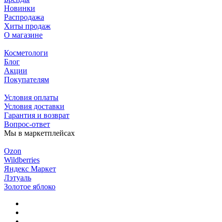
Новинки
Распродажа
Хиты продаж
О магазине
Косметологи
Блог
Акции
Покупателям
Условия оплаты
Условия доставки
Гарантия и возврат
Вопрос-ответ
Мы в маркетплейсах
Ozon
Wildberries
Яндекс Маркет
Лэтуаль
Золотое яблоко