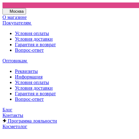
Москва
О магазине
Покупателям
Условия оплаты
Условия доставки
Гарантия и возврат
Вопрос-ответ
Оптовикам
Реквизиты
Информация
Условия оплаты
Условия доставки
Гарантия и возврат
Вопрос-ответ
Блог
Контакты
Программа лояльности
Косметолог