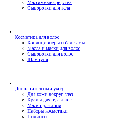
Массажные средства
Сыворотки для тела
Косметика для волос
Кондиционеры и бальзамы
Масла и маски для волос
Сыворотки для волос
Шампуни
Дополнительный уход
Для кожи вокруг глаз
Кремы для рук и ног
Маски для лица
Наборы косметики
Пилинги