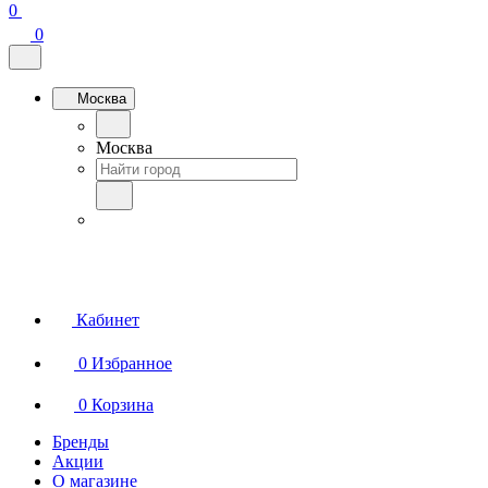
0
0
Москва
Москва
Кабинет
0
Избранное
0
Корзина
Бренды
Акции
О магазине