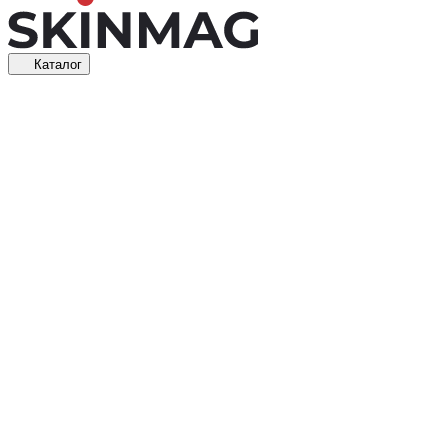
Каталог