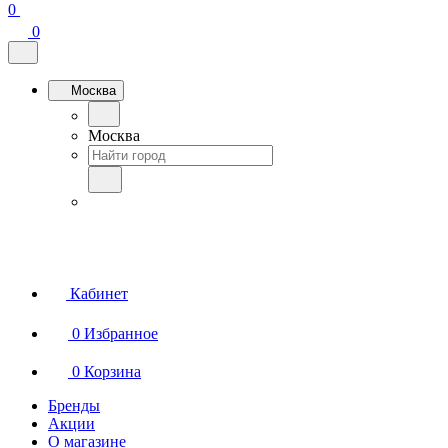
0
0
Москва
Москва
Кабинет
0
Избранное
0
Корзина
Бренды
Акции
О магазине