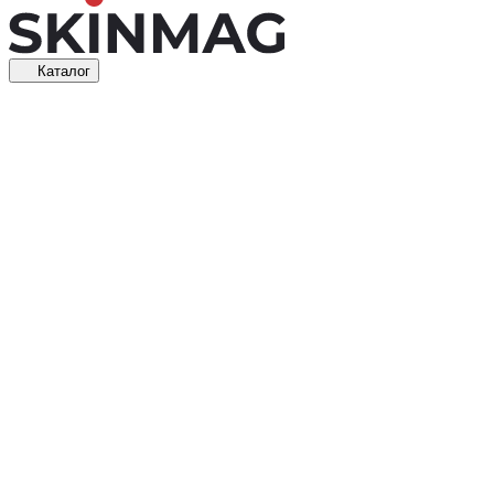
Каталог