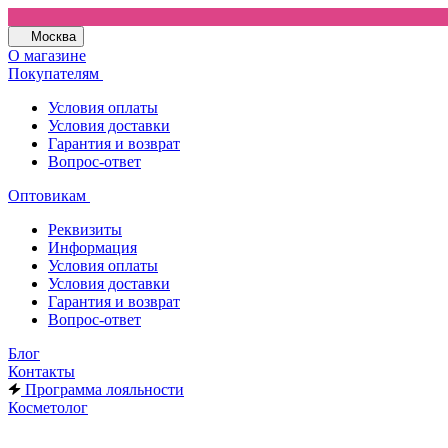
Москва
О магазине
Покупателям
Условия оплаты
Условия доставки
Гарантия и возврат
Вопрос-ответ
Оптовикам
Реквизиты
Информация
Условия оплаты
Условия доставки
Гарантия и возврат
Вопрос-ответ
Блог
Контакты
Программа лояльности
Косметолог