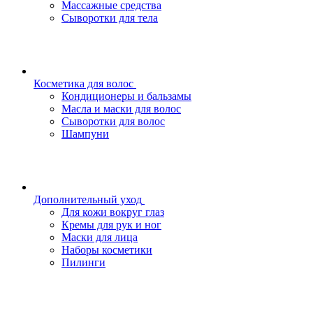
Массажные средства
Сыворотки для тела
Косметика для волос
Кондиционеры и бальзамы
Масла и маски для волос
Сыворотки для волос
Шампуни
Дополнительный уход
Для кожи вокруг глаз
Кремы для рук и ног
Маски для лица
Наборы косметики
Пилинги