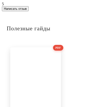
5
Написать отзыв
Полезные гайды
PDF