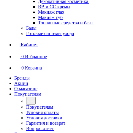
Декоративная косметика
BB и СС кремы
Макияж глаз
Макияж губ
Тональные средства и базы
Бады
Готовые системы ухода
Кабинет
0
Избранное
0
Корзина
Бренды
Акции
О магазине
Покупателям
Покупателям
Условия оплаты
Условия доставки
Гарантия и возврат
Вопрос-ответ