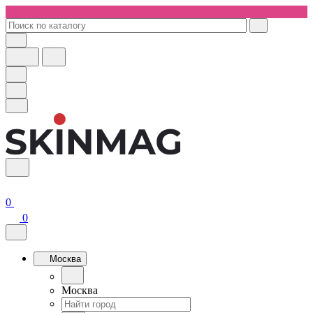
0
0
Москва
Москва