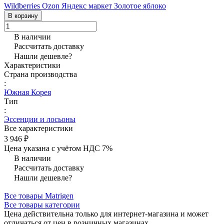
Wildberries
Ozon
Яндекс маркет
Золотое яблоко
В корзину
В наличии
Рассчитать доставку
Нашли дешевле?
Характеристики
Страна производства
:
Южная Корея
Тип
:
Эссенции и лосьоны
Все характеристики
3 946 ₽
Цена указана с учётом НДС 7%
В наличии
Рассчитать доставку
Нашли дешевле?
Все товары Matrigen
Все товары категории
Цена действительна только для интернет-магазина и может
отличаться от цен в розничных магазинах