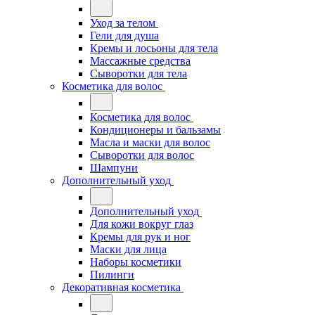
Уход за телом
Гели для душа
Кремы и лосьоны для тела
Массажные средства
Сыворотки для тела
Косметика для волос
Косметика для волос
Кондиционеры и бальзамы
Масла и маски для волос
Сыворотки для волос
Шампуни
Дополнительный уход
Дополнительный уход
Для кожи вокруг глаз
Кремы для рук и ног
Маски для лица
Наборы косметики
Пилинги
Декоративная косметика