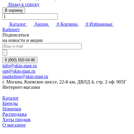
Назад к списку
В корзину
Каталог
Акции
0
Корзина
0
Избранные
Кабинет
Подписаться
на новости и акции
8 (800) 550-54-96
info@skin-mag.ru
opt@skin-mag.ru
marketing@skin-mag.ru
г. Москва, Киевское шоссе, 22-й км, ДВЛД 4, стр. 2 оф: 905Г
Интернет-магазин
Каталог
Бренды
Новинки
Распродажа
Хиты продаж
О магазине