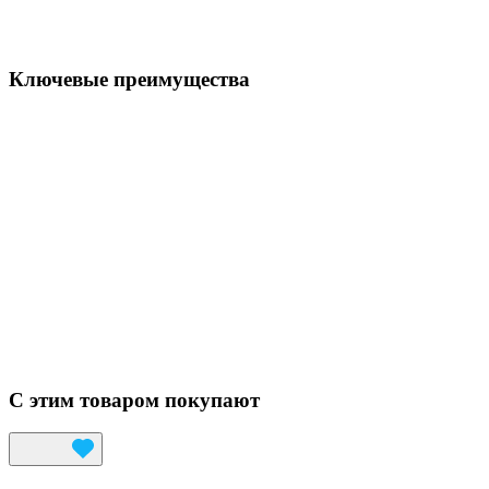
Ключевые преимущества
С этим товаром покупают