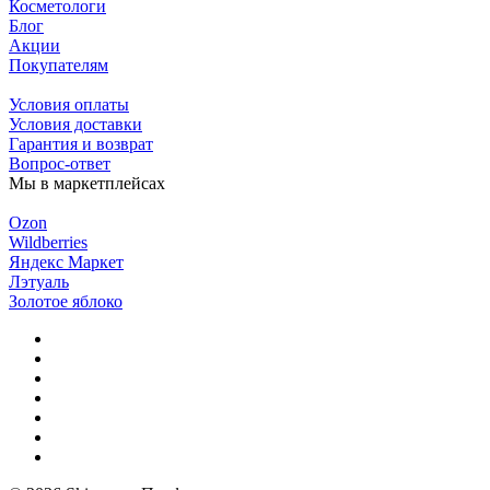
Косметологи
Блог
Акции
Покупателям
Условия оплаты
Условия доставки
Гарантия и возврат
Вопрос-ответ
Мы в маркетплейсах
Ozon
Wildberries
Яндекс Маркет
Лэтуаль
Золотое яблоко