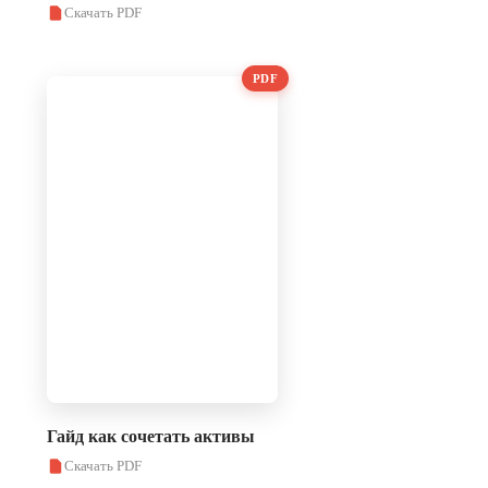
Скачать PDF
PDF
Гайд как сочетать активы
Скачать PDF