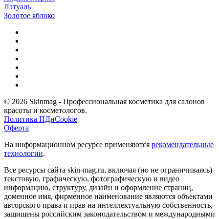
Лэтуаль
Золотое яблоко
© 2026 Skinmag - Профессиональная косметика для салонов
красоты и косметологов.
Политика ПДн
Cookie
Оферта
На информационном ресурсе применяются
рекомендательные
технологии
.
Все ресурсы сайта skin-mag.ru, включая (но не ограничиваясь)
текстовую, графическую, фотографическую и видео
информацию, структуру, дизайн и оформление страниц,
доменное имя, фирменное наименование являются объектами
авторского права и прав на интеллектуальную собственность,
защищены российским законодательством и международными