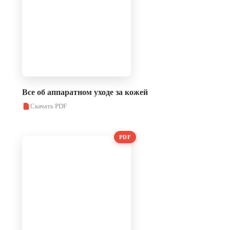
Все об аппаратном уходе за кожей
Скачать PDF
PDF