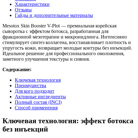
Характеристики
Отзывы
Гайды и дополнительные материалы
Mesotox Skin Booster V-Plot — премиальная корейская
сыворотка с эффектом ботокса, разработанная для
фракционной мезотерапии и микронидлинга. Интенсивно
стимулирует синтез коллагена, восстанавливает плотность и
упругость кожи, возвращает молодые контуры без инъекций.
Идеальное решение для профессионального омоложения,
заметного улучшения текстуры и сияния.
Содержание:
Ключевая технология
Преимущества
Для кого подходит
Активные ингредиенты
Полный состав (INCI)
Способ применения
Ключевая технология: эффект ботокса
без инъекций