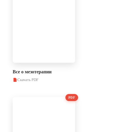
Все о мезотерапии
Скачать PDF
PDF