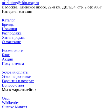
marketing@skin-mag.ru
г. Москва, Киевское шоссе, 22-й км, ДВЛД 4, стр. 2 оф: 905Г
Интернет-магазин
Каталог
Бренды
Новинки
Распродажа
Хиты продаж
О магазине
Косметологи
Блог
Акции
Покупателям
Условия оплаты
Условия доставки
Гарантия и возврат
Вопрос-ответ
Мы в маркетплейсах
Ozon
Wildberries
Яндекс Маркет