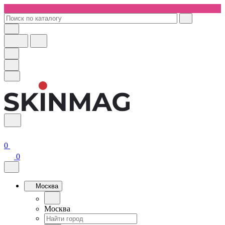
0
0
Москва
Москва