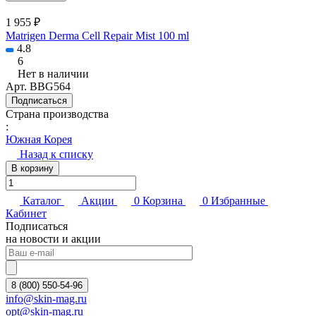
1 955 ₽
Matrigen Derma Cell Repair Mist 100 ml
4.8
6
Нет в наличии
Арт.
BBG564
Подписаться
Страна производства
:
Южная Корея
Назад к списку
В корзину
Каталог
Акции
0
Корзина
0
Избранные
Кабинет
Подписаться
на новости и акции
8 (800) 550-54-96
info@skin-mag.ru
opt@skin-mag.ru