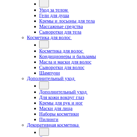
Уход за телом
Гели для душа
Кремы и лосьоны для тела
Массажные средства
Сыворотки для тела
Косметика для волос
Косметика для волос
Кондиционеры и бальзамы
Масла и маски для волос
Сыворотки для волос
Шампуни
Дополнительный уход
Дополнительный уход
Для кожи вокруг глаз
Кремы для рук и ног
Маски для лица
Наборы косметики
Пилинги
Декоративная косметика