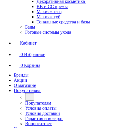
Декоративная косметика
BB и СС кремы
Макияж глаз
Макияж губ
Тональные средства и базы
Бады
Готовые системы ухода
Кабинет
0
Избранное
0
Корзина
Бренды
Акции
О магазине
Покупателям
Покупателям
Условия оплаты
Условия доставки
Гарантия и возврат
Вопрос-ответ