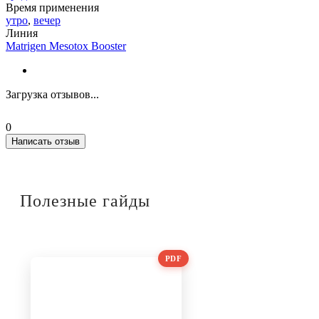
Время применения
утро
,
вечер
Линия
Matrigen Mesotox Booster
Загрузка отзывов...
0
Написать отзыв
Полезные гайды
PDF