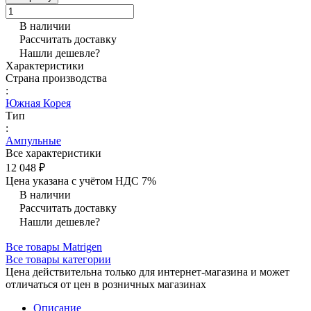
В наличии
Рассчитать доставку
Нашли дешевле?
Характеристики
Страна производства
:
Южная Корея
Тип
:
Ампульные
Все характеристики
12 048 ₽
Цена указана с учётом НДС 7%
В наличии
Рассчитать доставку
Нашли дешевле?
Все товары Matrigen
Все товары категории
Цена действительна только для интернет-магазина и может
отличаться от цен в розничных магазинах
Описание