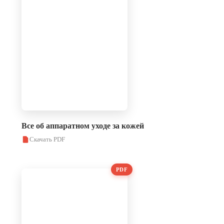
Все об аппаратном уходе за кожей
Скачать PDF
PDF