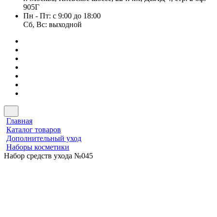
905Г
Пн - Пт: с 9:00 до 18:00
Сб, Вс: выходной
Главная
Каталог товаров
Дополнительный уход
Наборы косметики
Набор средств ухода №045