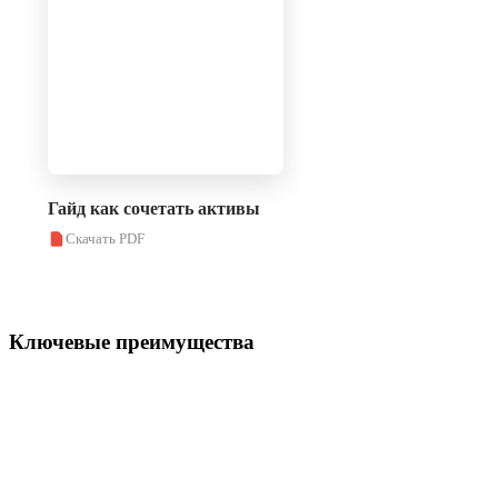
Гайд как сочетать активы
Скачать PDF
Ключевые преимущества