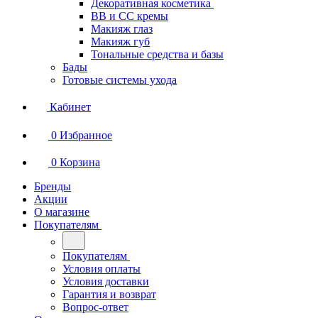
Декоративная косметика
BB и СС кремы
Макияж глаз
Макияж губ
Тональные средства и базы
Бады
Готовые системы ухода
Кабинет
0
Избранное
0
Корзина
Бренды
Акции
О магазине
Покупателям
Покупателям
Условия оплаты
Условия доставки
Гарантия и возврат
Вопрос-ответ