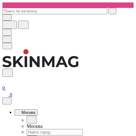
0
0
Москва
Москва