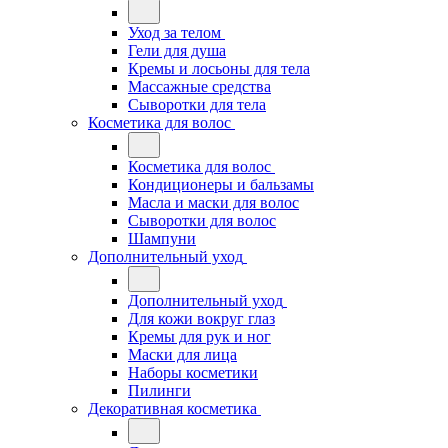
Уход за телом
Гели для душа
Кремы и лосьоны для тела
Массажные средства
Сыворотки для тела
Косметика для волос
Косметика для волос
Кондиционеры и бальзамы
Масла и маски для волос
Сыворотки для волос
Шампуни
Дополнительный уход
Дополнительный уход
Для кожи вокруг глаз
Кремы для рук и ног
Маски для лица
Наборы косметики
Пилинги
Декоративная косметика