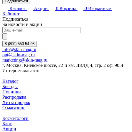
Подписаться
Каталог
Акции
0
Корзина
0
Избранные
Кабинет
Подписаться
на новости и акции
8 (800) 550-54-96
info@skin-mag.ru
opt@skin-mag.ru
marketing@skin-mag.ru
г. Москва, Киевское шоссе, 22-й км, ДВЛД 4, стр. 2 оф: 905Г
Интернет-магазин
Каталог
Бренды
Новинки
Распродажа
Хиты продаж
О магазине
Косметологи
Блог
Акции