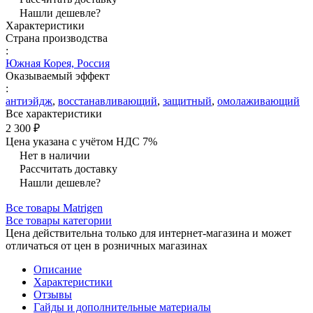
Нашли дешевле?
Характеристики
Страна производства
:
Южная Корея, Россия
Оказываемый эффект
:
антиэйдж
,
восстанавливающий
,
защитный
,
омолаживающий
Все характеристики
2 300 ₽
Цена указана с учётом НДС 7%
Нет в наличии
Рассчитать доставку
Нашли дешевле?
Все товары Matrigen
Все товары категории
Цена действительна только для интернет-магазина и может
отличаться от цен в розничных магазинах
Описание
Характеристики
Отзывы
Гайды и дополнительные материалы