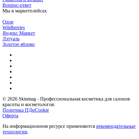
Вопрос-ответ
Мы в маркетплейсах
Ozon
Wildberries
Яндекс Маркет
Лэтуаль
Золотое яблоко
© 2026 Skinmag - Профессиональная косметика для салонов
красоты и косметологов.
Политика ПДн
Cookie
Оферта
На информационном ресурсе применяются
рекомендательные
технологии
.