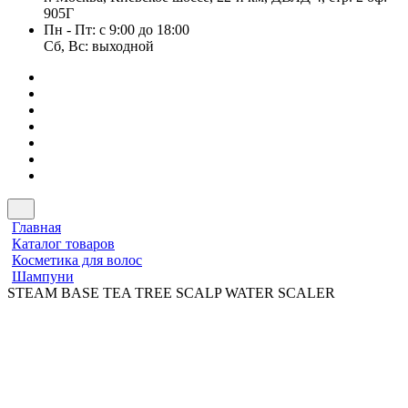
905Г
Пн - Пт: с 9:00 до 18:00
Сб, Вс: выходной
Главная
Каталог товаров
Косметика для волос
Шампуни
STEAM BASE TEA TREE SCALP WATER SCALER