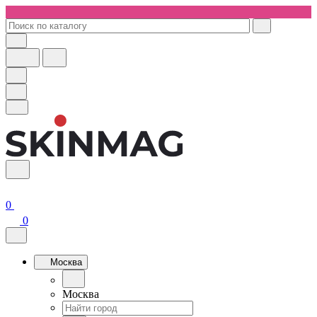
0
0
Москва
Москва