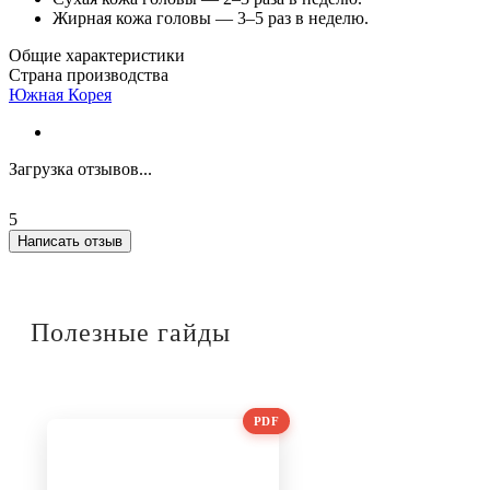
Жирная кожа головы — 3–5 раз в неделю.
Общие характеристики
Страна производства
Южная Корея
Загрузка отзывов...
5
Написать отзыв
Полезные гайды
PDF