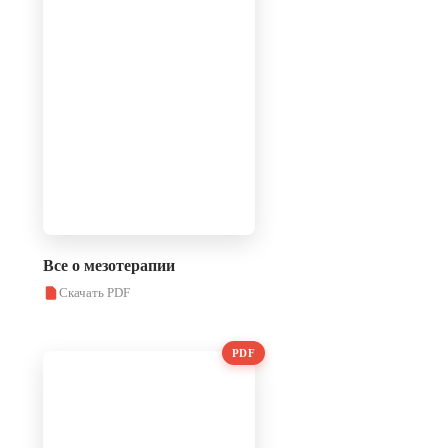
Все о мезотерапии
Скачать PDF
PDF