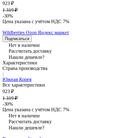
923 ₽
1 319 ₽
-30%
Цена указана с учётом НДС 7%
Wildberries
Ozon
Яндекс маркет
Подписаться
Нет в наличии
Рассчитать доставку
Нашли дешевле?
Характеристики
Страна производства
:
Южная Корея
Все характеристики
923 ₽
1 319 ₽
-30%
Цена указана с учётом НДС 7%
Нет в наличии
Рассчитать доставку
Нашли дешевле?