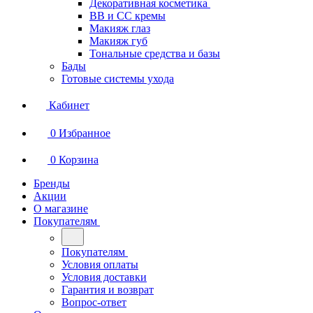
Декоративная косметика
BB и СС кремы
Макияж глаз
Макияж губ
Тональные средства и базы
Бады
Готовые системы ухода
Кабинет
0
Избранное
0
Корзина
Бренды
Акции
О магазине
Покупателям
Покупателям
Условия оплаты
Условия доставки
Гарантия и возврат
Вопрос-ответ