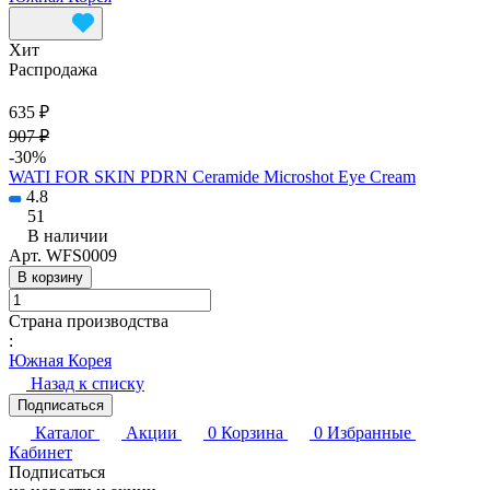
Хит
Распродажа
635 ₽
907 ₽
-30%
WATI FOR SKIN PDRN Ceramide Microshot Eye Cream
4.8
51
В наличии
Арт.
WFS0009
В корзину
Страна производства
:
Южная Корея
Назад к списку
Подписаться
Каталог
Акции
0
Корзина
0
Избранные
Кабинет
Подписаться