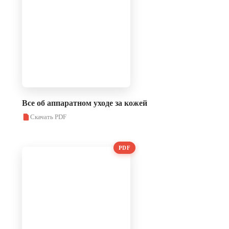
Все об аппаратном уходе за кожей
Скачать PDF
PDF