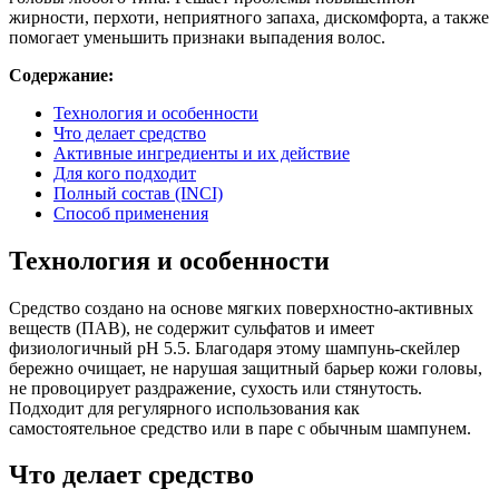
жирности, перхоти, неприятного запаха, дискомфорта, а также
помогает уменьшить признаки выпадения волос.
Содержание:
Технология и особенности
Что делает средство
Активные ингредиенты и их действие
Для кого подходит
Полный состав (INCI)
Способ применения
Технология и особенности
Средство создано на основе мягких поверхностно-активных
веществ (ПАВ), не содержит сульфатов и имеет
физиологичный pH 5.5. Благодаря этому шампунь-скейлер
бережно очищает, не нарушая защитный барьер кожи головы,
не провоцирует раздражение, сухость или стянутость.
Подходит для регулярного использования как
самостоятельное средство или в паре с обычным шампунем.
Что делает средство