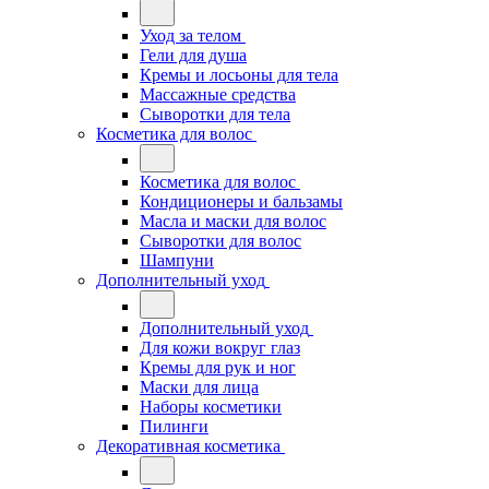
Уход за телом
Гели для душа
Кремы и лосьоны для тела
Массажные средства
Сыворотки для тела
Косметика для волос
Косметика для волос
Кондиционеры и бальзамы
Масла и маски для волос
Сыворотки для волос
Шампуни
Дополнительный уход
Дополнительный уход
Для кожи вокруг глаз
Кремы для рук и ног
Маски для лица
Наборы косметики
Пилинги
Декоративная косметика