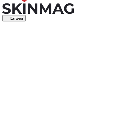
Каталог