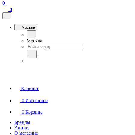
0
0
Москва
Москва
Кабинет
0
Избранное
0
Корзина
Бренды
Акции
О магазине