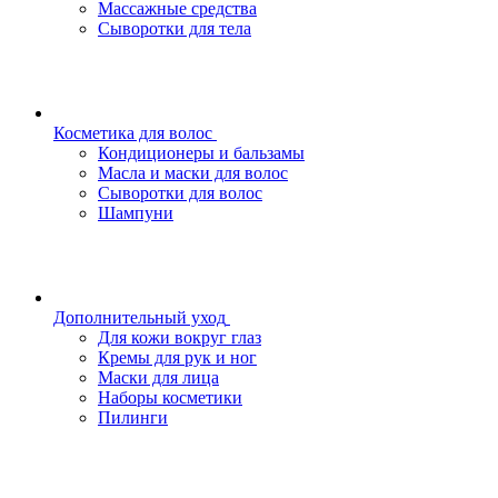
Массажные средства
Сыворотки для тела
Косметика для волос
Кондиционеры и бальзамы
Масла и маски для волос
Сыворотки для волос
Шампуни
Дополнительный уход
Для кожи вокруг глаз
Кремы для рук и ног
Маски для лица
Наборы косметики
Пилинги