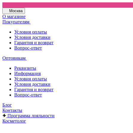
Москва
О магазине
Покупателям
Условия оплаты
Условия доставки
Гарантия и возврат
Вопрос-ответ
Оптовикам
Реквизиты
Информация
Условия оплаты
Условия доставки
Гарантия и возврат
Вопрос-ответ
Блог
Контакты
Программа лояльности
Косметолог