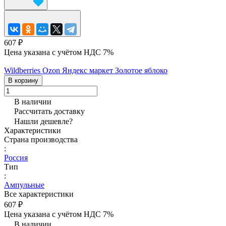
607 ₽
Цена указана с учётом НДС 7%
Wildberries
Ozon
Яндекс маркет
Золотое яблоко
В корзину
В наличии
Рассчитать доставку
Нашли дешевле?
Характеристики
Страна производства
:
Россия
Тип
:
Ампульные
Все характеристики
607 ₽
Цена указана с учётом НДС 7%
В наличии