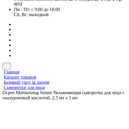
905Г
Пн - Пт: с 9:00 до 18:00
Сб, Вс: выходной
Главная
Каталог товаров
Базовый уход за лицом
Сыворотки для лица
Dr.pen Moisturizing Serum Увлажняющая сыворотка для лица с
гиалуроновой кислотой, 2,5 мл х 5 шт