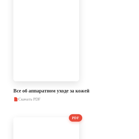
Все об аппаратном уходе за кожей
Скачать PDF
PDF