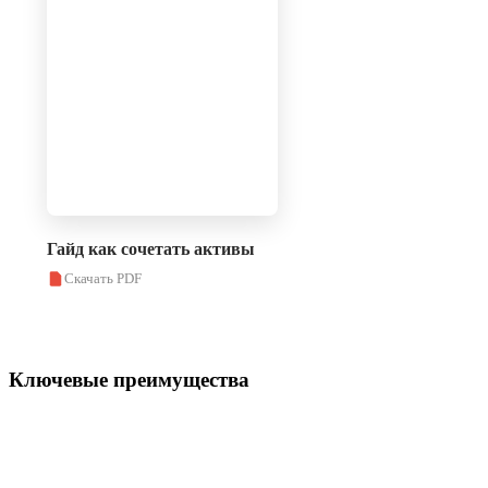
Гайд как сочетать активы
Скачать PDF
Ключевые преимущества