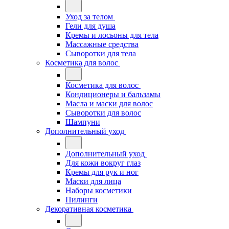
Уход за телом
Гели для душа
Кремы и лосьоны для тела
Массажные средства
Сыворотки для тела
Косметика для волос
Косметика для волос
Кондиционеры и бальзамы
Масла и маски для волос
Сыворотки для волос
Шампуни
Дополнительный уход
Дополнительный уход
Для кожи вокруг глаз
Кремы для рук и ног
Маски для лица
Наборы косметики
Пилинги
Декоративная косметика