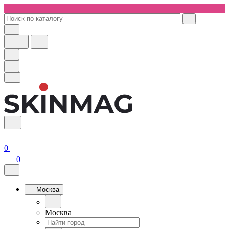
0
0
Москва
Москва