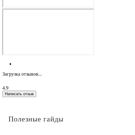
Загрузка отзывов...
4.9
Написать отзыв
Полезные гайды