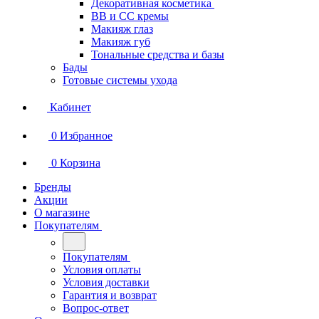
Декоративная косметика
BB и СС кремы
Макияж глаз
Макияж губ
Тональные средства и базы
Бады
Готовые системы ухода
Кабинет
0
Избранное
0
Корзина
Бренды
Акции
О магазине
Покупателям
Покупателям
Условия оплаты
Условия доставки
Гарантия и возврат
Вопрос-ответ