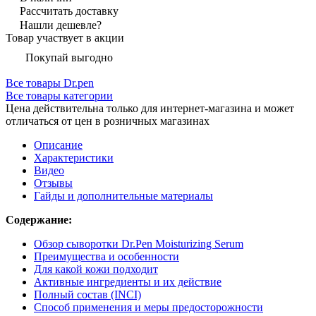
Рассчитать доставку
Нашли дешевле?
Товар участвует в акции
Покупай выгодно
Все товары Dr.pen
Все товары категории
Цена действительна только для интернет-магазина и может
отличаться от цен в розничных магазинах
Описание
Характеристики
Видео
Отзывы
Гайды и дополнительные материалы
Содержание:
Обзор сыворотки Dr.Pen Moisturizing Serum
Преимущества и особенности
Для какой кожи подходит
Активные ингредиенты и их действие
Полный состав (INCI)
Способ применения и меры предосторожности