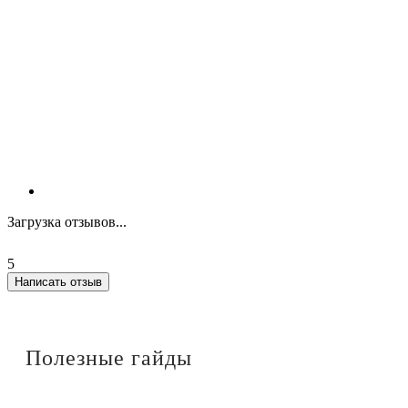
Загрузка отзывов...
5
Написать отзыв
Полезные гайды