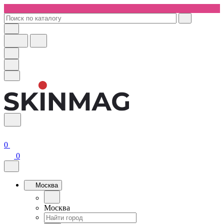
0
0
Москва
Москва