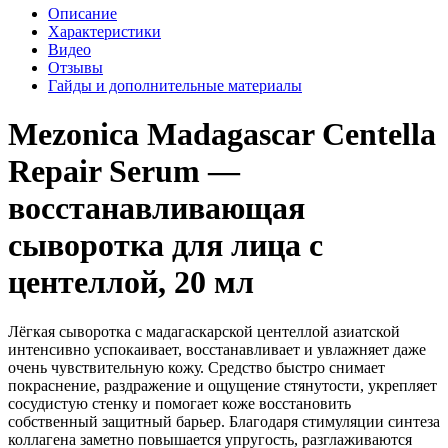
Описание
Характеристики
Видео
Отзывы
Гайды и дополнительные материалы
Mezonica Madagascar Centella
Repair Serum —
восстанавливающая
сыворотка для лица с
центеллой, 20 мл
Лёгкая сыворотка с мадагаскарской центеллой азиатской
интенсивно успокаивает, восстанавливает и увлажняет даже
очень чувствительную кожу. Средство быстро снимает
покраснение, раздражение и ощущение стянутости, укрепляет
сосудистую стенку и помогает коже восстановить
собственный защитный барьер. Благодаря стимуляции синтеза
коллагена заметно повышается упругость, разглаживаются