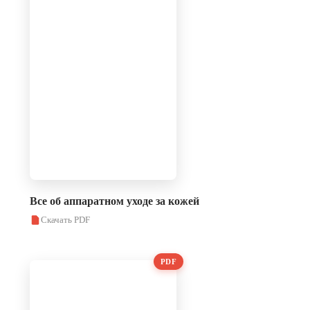
Все об аппаратном уходе за кожей
Скачать PDF
PDF