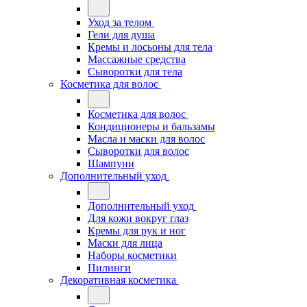
Уход за телом
Гели для душа
Кремы и лосьоны для тела
Массажные средства
Сыворотки для тела
Косметика для волос
Косметика для волос
Кондиционеры и бальзамы
Масла и маски для волос
Сыворотки для волос
Шампуни
Дополнительный уход
Дополнительный уход
Для кожи вокруг глаз
Кремы для рук и ног
Маски для лица
Наборы косметики
Пилинги
Декоративная косметика