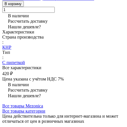
В корзину
В наличии
Рассчитать доставку
Нашли дешевле?
Характеристики
Страна производства
:
КНР
Тип
:
С пипеткой
Все характеристики
420 ₽
Цена указана с учётом НДС 7%
В наличии
Рассчитать доставку
Нашли дешевле?
Все товары Mezonica
Все товары категории
Цена действительна только для интернет-магазина и может
отличаться от цен в розничных магазинах