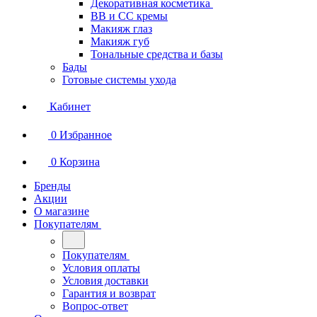
Декоративная косметика
BB и СС кремы
Макияж глаз
Макияж губ
Тональные средства и базы
Бады
Готовые системы ухода
Кабинет
0
Избранное
0
Корзина
Бренды
Акции
О магазине
Покупателям
Покупателям
Условия оплаты
Условия доставки
Гарантия и возврат
Вопрос-ответ