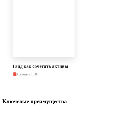
Гайд как сочетать активы
Скачать PDF
Ключевые преимущества