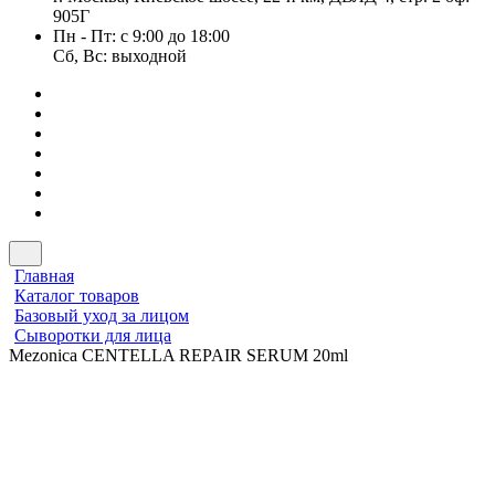
905Г
Пн - Пт: с 9:00 до 18:00
Сб, Вс: выходной
Главная
Каталог товаров
Базовый уход за лицом
Сыворотки для лица
Mezonica CENTELLA REPAIR SERUM 20ml