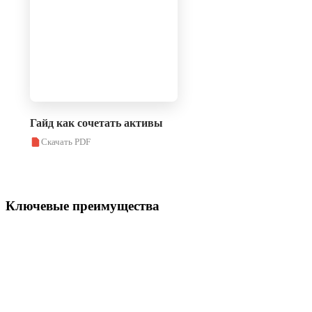
Гайд как сочетать активы
Скачать PDF
Ключевые преимущества