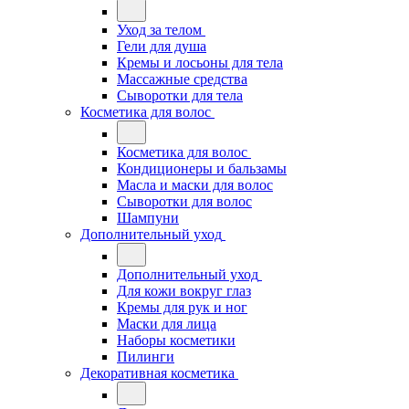
Уход за телом
Гели для душа
Кремы и лосьоны для тела
Массажные средства
Сыворотки для тела
Косметика для волос
Косметика для волос
Кондиционеры и бальзамы
Масла и маски для волос
Сыворотки для волос
Шампуни
Дополнительный уход
Дополнительный уход
Для кожи вокруг глаз
Кремы для рук и ног
Маски для лица
Наборы косметики
Пилинги
Декоративная косметика