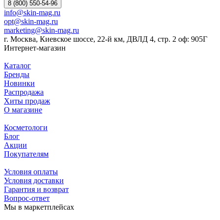
8 (800) 550-54-96
info@skin-mag.ru
opt@skin-mag.ru
marketing@skin-mag.ru
г. Москва, Киевское шоссе, 22-й км, ДВЛД 4, стр. 2 оф: 905Г
Интернет-магазин
Каталог
Бренды
Новинки
Распродажа
Хиты продаж
О магазине
Косметологи
Блог
Акции
Покупателям
Условия оплаты
Условия доставки
Гарантия и возврат
Вопрос-ответ
Мы в маркетплейсах