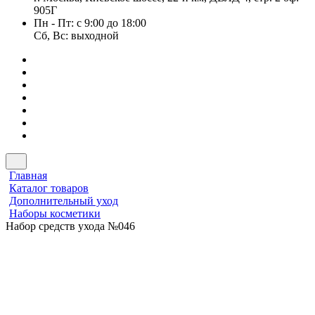
905Г
Пн - Пт: с 9:00 до 18:00
Сб, Вс: выходной
Главная
Каталог товаров
Дополнительный уход
Наборы косметики
Набор средств ухода №046