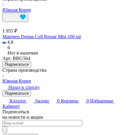
:
Южная Корея
1 955 ₽
Matrigen Derma Cell Repair Mist 100 ml
4.8
6
Нет в наличии
Арт.
BBG564
Подписаться
Страна производства
:
Южная Корея
Назад к списку
Подписаться
Каталог
Акции
0
Корзина
0
Избранные
Кабинет
Подписаться
на новости и акции