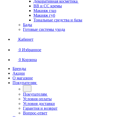
Декоративная косметика
BB и СС кремы
Макияж глаз
Макияж губ
Тональные средства и базы
Бады
Готовые системы ухода
Кабинет
0
Избранное
0
Корзина
Бренды
Акции
О магазине
Покупателям
Покупателям
Условия оплаты
Условия доставки
Гарантия и возврат
Вопрос-ответ