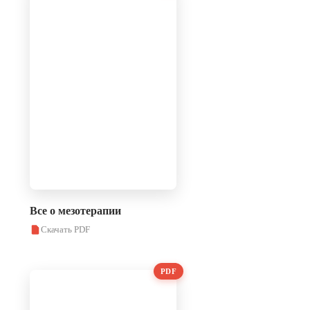
Все о мезотерапии
Скачать PDF
PDF