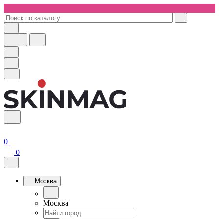
0
0
Москва
Москва