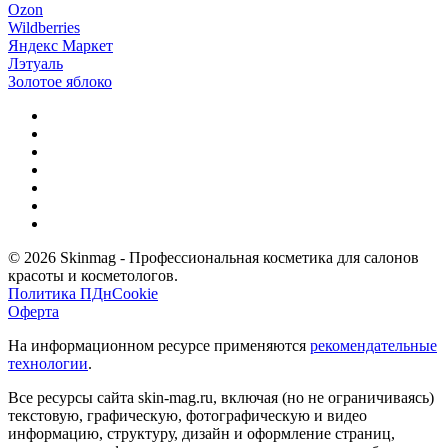
Ozon
Wildberries
Яндекс Маркет
Лэтуаль
Золотое яблоко
© 2026 Skinmag - Профессиональная косметика для салонов
красоты и косметологов.
Политика ПДн
Cookie
Оферта
На информационном ресурсе применяются
рекомендательные
технологии
.
Все ресурсы сайта skin-mag.ru, включая (но не ограничиваясь)
текстовую, графическую, фотографическую и видео
информацию, структуру, дизайн и оформление страниц,