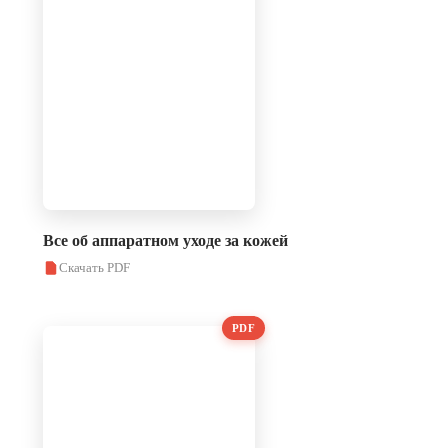
Все об аппаратном уходе за кожей
Скачать PDF
PDF