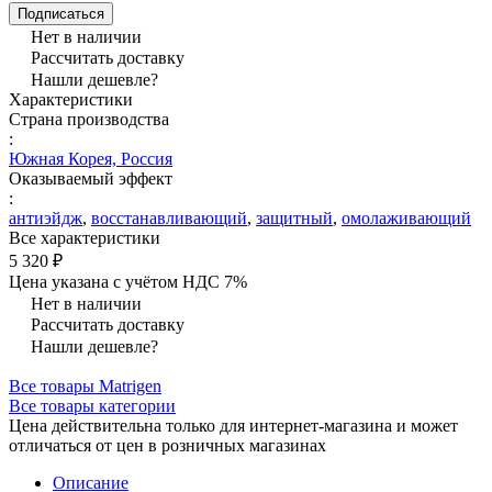
Подписаться
Нет в наличии
Рассчитать доставку
Нашли дешевле?
Характеристики
Страна производства
:
Южная Корея, Россия
Оказываемый эффект
:
антиэйдж
,
восстанавливающий
,
защитный
,
омолаживающий
Все характеристики
5 320 ₽
Цена указана с учётом НДС 7%
Нет в наличии
Рассчитать доставку
Нашли дешевле?
Все товары Matrigen
Все товары категории
Цена действительна только для интернет-магазина и может
отличаться от цен в розничных магазинах
Описание