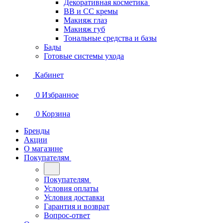
Декоративная косметика
BB и СС кремы
Макияж глаз
Макияж губ
Тональные средства и базы
Бады
Готовые системы ухода
Кабинет
0
Избранное
0
Корзина
Бренды
Акции
О магазине
Покупателям
Покупателям
Условия оплаты
Условия доставки
Гарантия и возврат
Вопрос-ответ