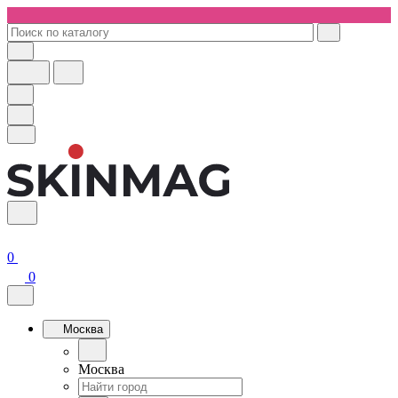
0
0
Москва
Москва