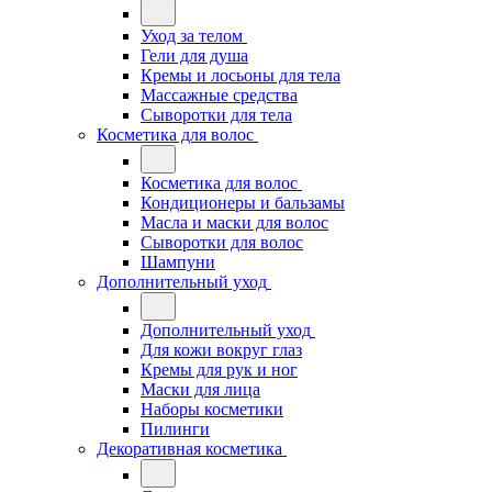
Уход за телом
Гели для душа
Кремы и лосьоны для тела
Массажные средства
Сыворотки для тела
Косметика для волос
Косметика для волос
Кондиционеры и бальзамы
Масла и маски для волос
Сыворотки для волос
Шампуни
Дополнительный уход
Дополнительный уход
Для кожи вокруг глаз
Кремы для рук и ног
Маски для лица
Наборы косметики
Пилинги
Декоративная косметика