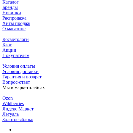
Каталог
Бренды
Новинки
Распродажа
Хиты продаж
О магазине
Косметологи
Блог
Акции
Покупателям
Условия оплаты
Условия доставки
Гарантия и возврат
Вопрос-ответ
Мы в маркетплейсах
Ozon
Wildberries
Яндекс Маркет
Лэтуаль
Золотое яблоко