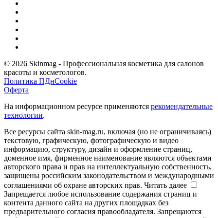
© 2026 Skinmag - Профессиональная косметика для салонов
красоты и косметологов.
Политика ПДн
Cookie
Оферта
На информационном ресурсе применяются
рекомендательные
технологии
.
Все ресурсы сайта skin-mag.ru, включая (но не ограничиваясь)
текстовую, графическую, фотографическую и видео
информацию, структуру, дизайн и оформление страниц,
доменное имя, фирменное наименование являются объектами
авторского права и прав на интеллектуальную собственность,
защищены российским законодательством и международными
соглашениями об охране авторских прав.
Читать далее
Запрещается любое использование содержания страниц и
контента данного сайта на других площадках без
предварительного согласия правообладателя. Запрещаются