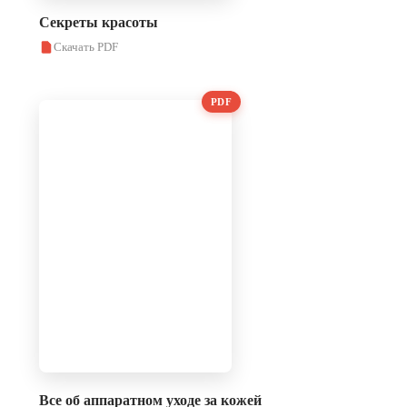
Секреты красоты
Скачать PDF
PDF
Все об аппаратном уходе за кожей