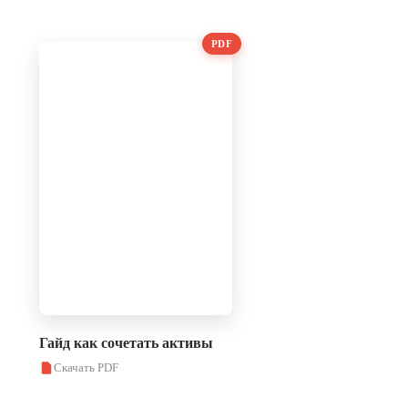
PDF
Гайд как сочетать активы
Скачать PDF