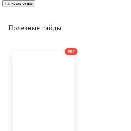
Написать отзыв
Полезные гайды
PDF