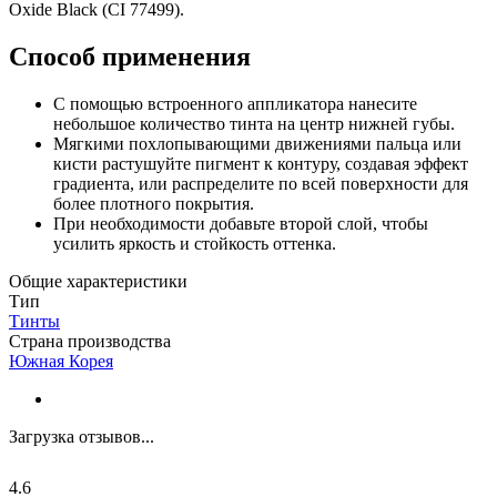
Oxide Black (CI 77499).
Способ применения
С помощью встроенного аппликатора нанесите
небольшое количество тинта на центр нижней губы.
Мягкими похлопывающими движениями пальца или
кисти растушуйте пигмент к контуру, создавая эффект
градиента, или распределите по всей поверхности для
более плотного покрытия.
При необходимости добавьте второй слой, чтобы
усилить яркость и стойкость оттенка.
Общие характеристики
Тип
Тинты
Страна производства
Южная Корея
Загрузка отзывов...
4.6