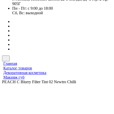
905Г
Пн - Пт: с 9:00 до 18:00
Сб, Вс: выходной
Главная
Каталог товаров
Декоративная косметика
Макияж губ
PEACH C Blurry Filter Tint 02 Newtro Chilli