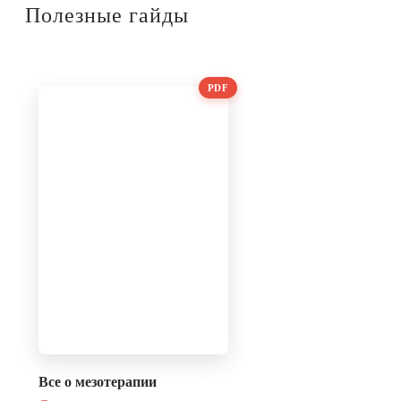
Полезные гайды
PDF
Все о мезотерапии