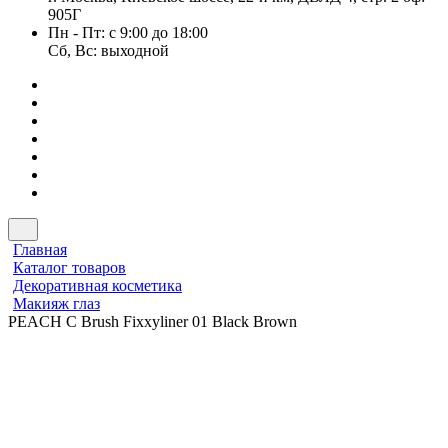
905Г
Пн - Пт: с 9:00 до 18:00
Сб, Вс: выходной
Главная
Каталог товаров
Декоративная косметика
Макияж глаз
PEACH C Brush Fixxyliner 01 Black Brown