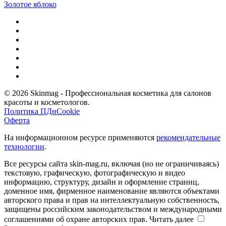
Золотое яблоко
© 2026 Skinmag - Профессиональная косметика для салонов
красоты и косметологов.
Политика ПДн
Cookie
Оферта
На информационном ресурсе применяются
рекомендательные
технологии
.
Все ресурсы сайта skin-mag.ru, включая (но не ограничиваясь)
текстовую, графическую, фотографическую и видео
информацию, структуру, дизайн и оформление страниц,
доменное имя, фирменное наименование являются объектами
авторского права и прав на интеллектуальную собственность,
защищены российским законодательством и международными
соглашениями об охране авторских прав.
Читать далее