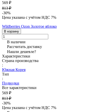
569 ₽
813 ₽
-30%
Цена указана с учётом НДС 7%
Wildberries
Ozon
Золотое яблоко
В корзину
В наличии
Рассчитать доставку
Нашли дешевле?
Характеристики
Страна производства
:
Южная Корея
Тип
:
Подводки
Все характеристики
569 ₽
813 ₽
-30%
Цена указана с учётом НДС 7%