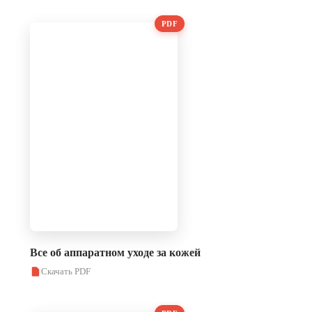
PDF
Все об аппаратном уходе за кожей
Скачать PDF