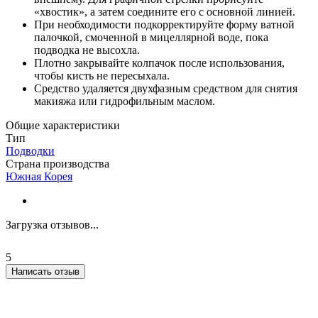
«хвостик», а затем соедините его с основной линией.
При необходимости подкорректируйте форму ватной
палочкой, смоченной в мицеллярной воде, пока
подводка не высохла.
Плотно закрывайте колпачок после использования,
чтобы кисть не пересыхала.
Средство удаляется двухфазным средством для снятия
макияжа или гидрофильным маслом.
Общие характеристики
Тип
Подводки
Страна производства
Южная Корея
Загрузка отзывов...
5
Написать отзыв