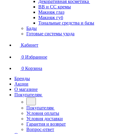
Декоративная косметика
BB и СС кремы
Макияж глаз
Макияж губ
Тональные средства и базы
Бады
Готовые системы ухода
Кабинет
0
Избранное
0
Корзина
Бренды
Акции
О магазине
Покупателям
Покупателям
Условия оплаты
Условия доставки
Гарантия и возврат
Вопрос-ответ