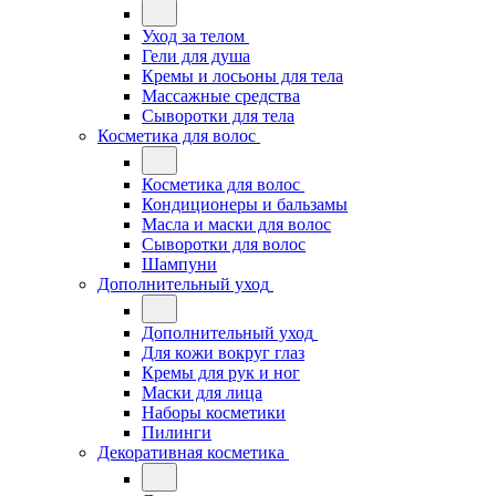
Уход за телом
Гели для душа
Кремы и лосьоны для тела
Массажные средства
Сыворотки для тела
Косметика для волос
Косметика для волос
Кондиционеры и бальзамы
Масла и маски для волос
Сыворотки для волос
Шампуни
Дополнительный уход
Дополнительный уход
Для кожи вокруг глаз
Кремы для рук и ног
Маски для лица
Наборы косметики
Пилинги
Декоративная косметика