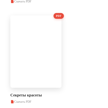
Скачать PDF
PDF
Секреты красоты
Скачать PDF