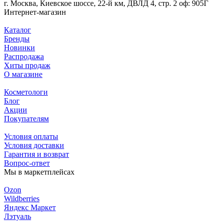
г. Москва, Киевское шоссе, 22-й км, ДВЛД 4, стр. 2 оф: 905Г
Интернет-магазин
Каталог
Бренды
Новинки
Распродажа
Хиты продаж
О магазине
Косметологи
Блог
Акции
Покупателям
Условия оплаты
Условия доставки
Гарантия и возврат
Вопрос-ответ
Мы в маркетплейсах
Ozon
Wildberries
Яндекс Маркет
Лэтуаль