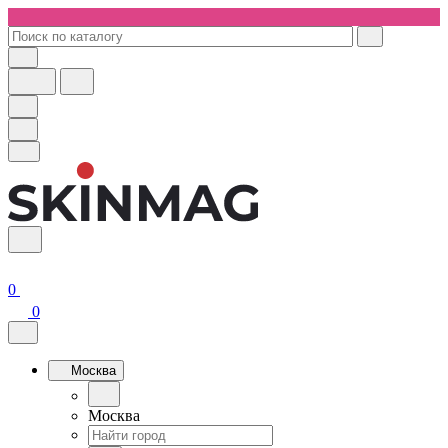
0
0
Москва
Москва