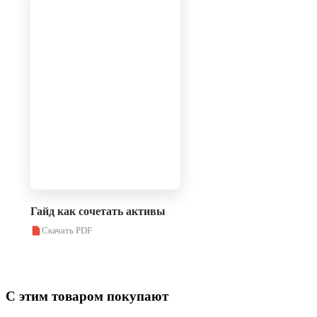
Гайд как сочетать активы
Скачать PDF
С этим товаром покупают