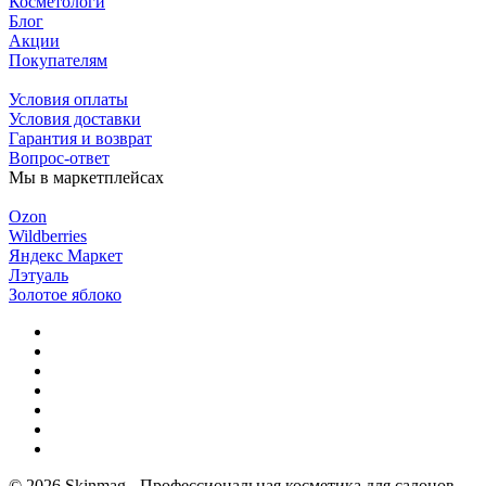
Косметологи
Блог
Акции
Покупателям
Условия оплаты
Условия доставки
Гарантия и возврат
Вопрос-ответ
Мы в маркетплейсах
Ozon
Wildberries
Яндекс Маркет
Лэтуаль
Золотое яблоко
© 2026 Skinmag - Профессиональная косметика для салонов