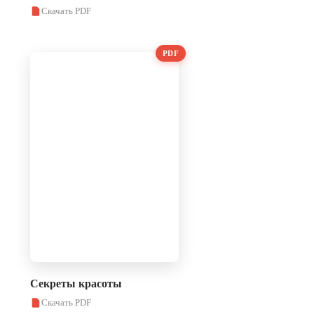
Скачать PDF
PDF
Секреты красоты
Скачать PDF