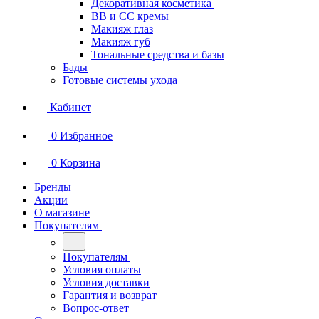
Декоративная косметика
BB и СС кремы
Макияж глаз
Макияж губ
Тональные средства и базы
Бады
Готовые системы ухода
Кабинет
0
Избранное
0
Корзина
Бренды
Акции
О магазине
Покупателям
Покупателям
Условия оплаты
Условия доставки
Гарантия и возврат
Вопрос-ответ