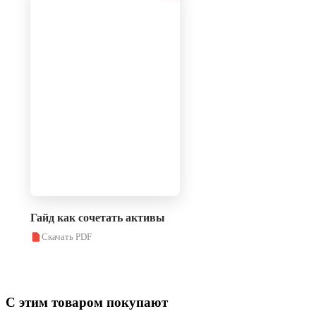
Гайд как сочетать активы
Скачать PDF
С этим товаром покупают