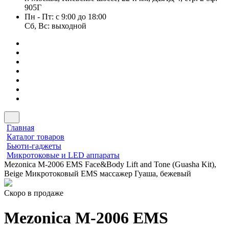
905Г
Пн - Пт: с 9:00 до 18:00
Сб, Вс: выходной
Главная
Каталог товаров
Бьюти-гаджеты
Микротоковые и LED аппараты
Mezonica M-2006 EMS Face&Body Lift and Tone (Guasha Kit),
Beige Микротоковый EMS массажер Гуаша, бежевый
Скоро в продаже
Mezonica M-2006 EMS