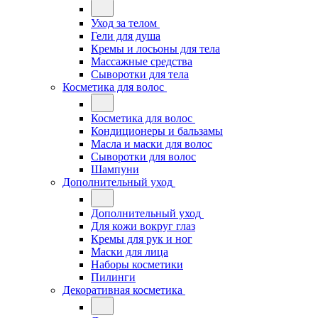
Уход за телом
Гели для душа
Кремы и лосьоны для тела
Массажные средства
Сыворотки для тела
Косметика для волос
Косметика для волос
Кондиционеры и бальзамы
Масла и маски для волос
Сыворотки для волос
Шампуни
Дополнительный уход
Дополнительный уход
Для кожи вокруг глаз
Кремы для рук и ног
Маски для лица
Наборы косметики
Пилинги
Декоративная косметика