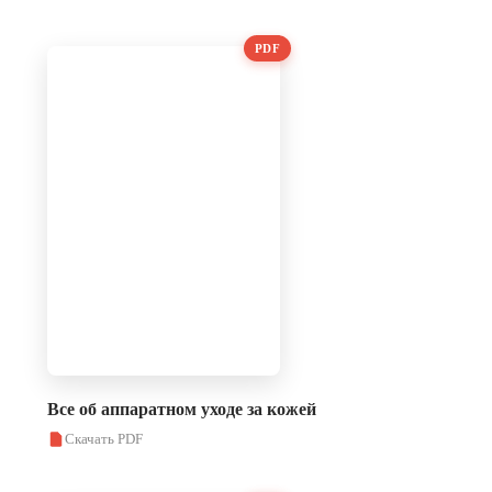
PDF
Все об аппаратном уходе за кожей
Скачать PDF