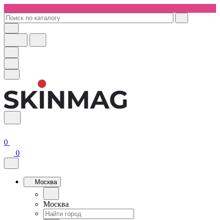
0
0
Москва
Москва