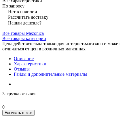
Все характеристики
По запросу
Нет в наличии
Рассчитать доставку
Нашли дешевле?
Все товары Mezonica
Все товары категории
Цена действительна только для интернет-магазина и может
отличаться от цен в розничных магазинах
Описание
Характеристики
Отзывы
Гайды и дополнительные материалы
Загрузка отзывов...
0
Написать отзыв