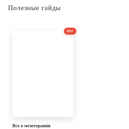
Полезные гайды
PDF
Все о мезотерапии