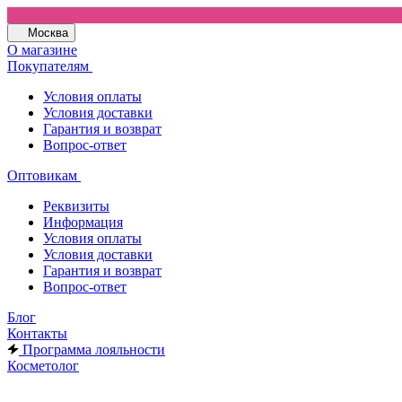
Москва
О магазине
Покупателям
Условия оплаты
Условия доставки
Гарантия и возврат
Вопрос-ответ
Оптовикам
Реквизиты
Информация
Условия оплаты
Условия доставки
Гарантия и возврат
Вопрос-ответ
Блог
Контакты
Программа лояльности
Косметолог