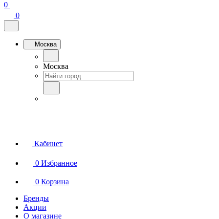
0
0
Москва
Москва
Кабинет
0
Избранное
0
Корзина
Бренды
Акции
О магазине