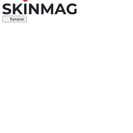
Каталог