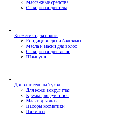
Массажные средства
Сыворотки для тела
Косметика для волос
Кондиционеры и бальзамы
Масла и маски для волос
Сыворотки для волос
Шампуни
Дополнительный уход
Для кожи вокруг глаз
Кремы для рук и ног
Маски для лица
Наборы косметики
Пилинги