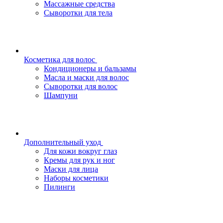
Массажные средства
Сыворотки для тела
Косметика для волос
Кондиционеры и бальзамы
Масла и маски для волос
Сыворотки для волос
Шампуни
Дополнительный уход
Для кожи вокруг глаз
Кремы для рук и ног
Маски для лица
Наборы косметики
Пилинги