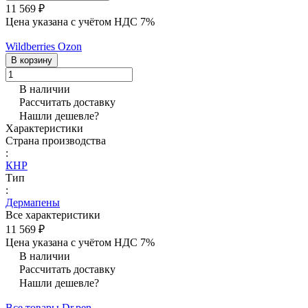
11 569 ₽
Цена указана с учётом НДС 7%
Wildberries
Ozon
В корзину
В наличии
Рассчитать доставку
Нашли дешевле?
Характеристики
Страна производства
:
КНР
Тип
:
Дермапены
Все характеристики
11 569 ₽
Цена указана с учётом НДС 7%
В наличии
Рассчитать доставку
Нашли дешевле?
Все товары Dr.pen