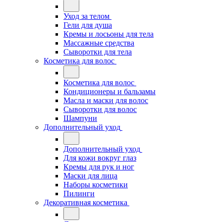
Уход за телом
Гели для душа
Кремы и лосьоны для тела
Массажные средства
Сыворотки для тела
Косметика для волос
Косметика для волос
Кондиционеры и бальзамы
Масла и маски для волос
Сыворотки для волос
Шампуни
Дополнительный уход
Дополнительный уход
Для кожи вокруг глаз
Кремы для рук и ног
Маски для лица
Наборы косметики
Пилинги
Декоративная косметика