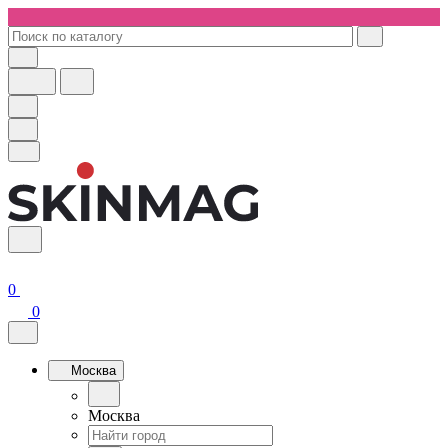
0
0
Москва
Москва