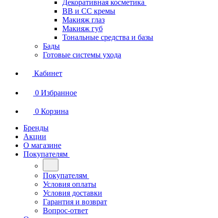
Декоративная косметика
BB и СС кремы
Макияж глаз
Макияж губ
Тональные средства и базы
Бады
Готовые системы ухода
Кабинет
0
Избранное
0
Корзина
Бренды
Акции
О магазине
Покупателям
Покупателям
Условия оплаты
Условия доставки
Гарантия и возврат
Вопрос-ответ