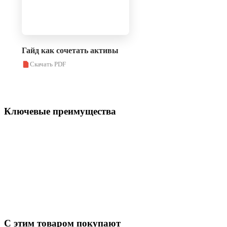
Гайд как сочетать активы
Скачать PDF
Ключевые преимущества
С этим товаром покупают