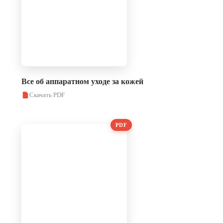
Все об аппаратном уходе за кожей
Скачать PDF
PDF